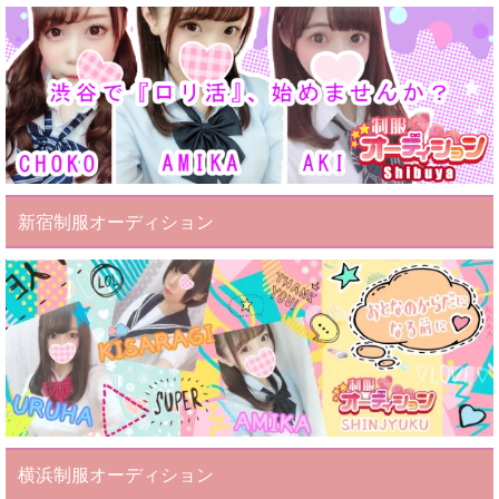
新宿制服オーディション
横浜制服オーディション