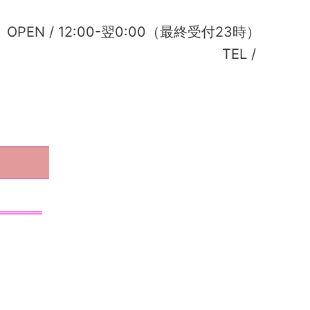
OPEN /
12:00-翌0:00（最終受付23時）
TEL /