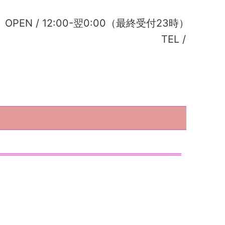
OPEN /
12:00-翌0:00（最終受付23時）
TEL /